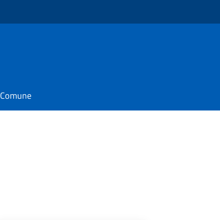
il Comune