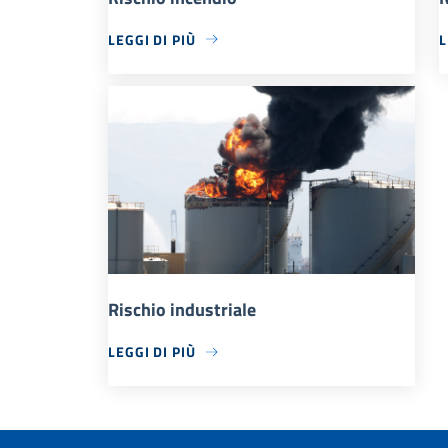
LEGGI DI PIÙ
L
Rischio industriale
LEGGI DI PIÙ