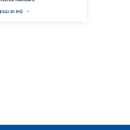
EGGI DI PIÙ