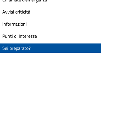
Avvisi criticità
Informazioni
Punti di Interesse
Sei preparato?