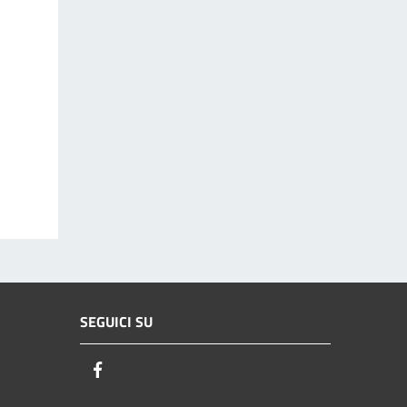
SEGUICI SU
Facebook