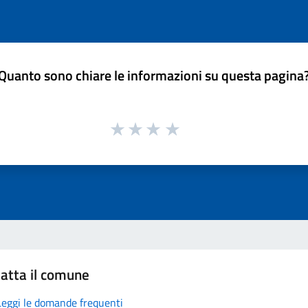
Quanto sono chiare le informazioni su questa pagina
atta il comune
Leggi le domande frequenti