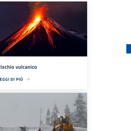
ischio vulcanico
EGGI DI PIÙ