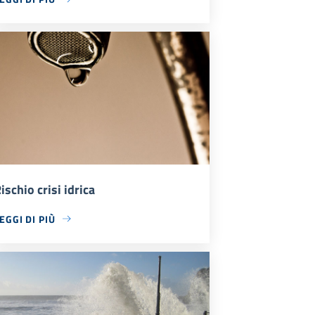
ischio crisi idrica
EGGI DI PIÙ