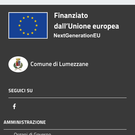
Comune di Lumezzane
SEGUICI SU
Facebook
AMMINISTRAZIONE
Organi di Governo