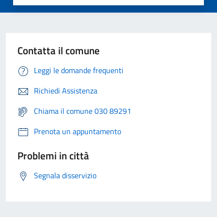
Contatta il comune
Leggi le domande frequenti
Richiedi Assistenza
Chiama il comune 030 89291
Prenota un appuntamento
Problemi in città
Segnala disservizio