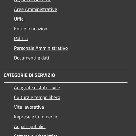
Aree Amministrative
Uffici
Enti e fondazioni
Politici
Personale Amministrativo
Documenti e dati
CATEGORIE DI SERVIZIO
Anagrafe e stato civile
Cultura e tempo libero
Vita lavorativa
Imprese e Commercio
Appalti pubblici
Catasto e urbanistica