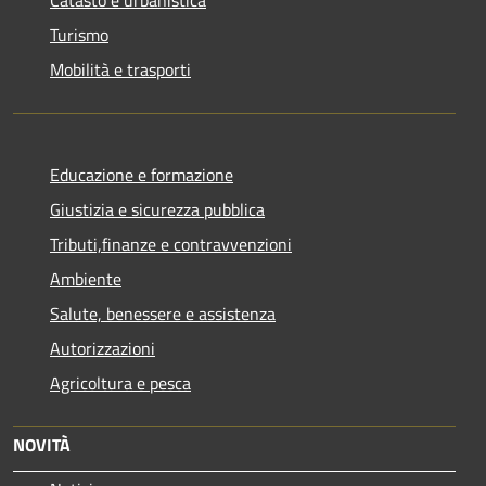
Turismo
Mobilità e trasporti
Educazione e formazione
Giustizia e sicurezza pubblica
Tributi,finanze e contravvenzioni
Ambiente
Salute, benessere e assistenza
Autorizzazioni
Agricoltura e pesca
NOVITÀ