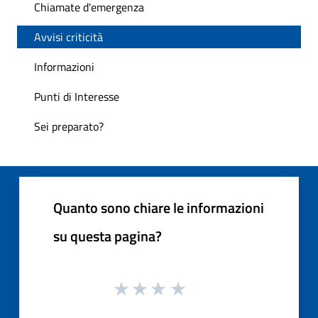
Chiamate d'emergenza
Avvisi criticità
Informazioni
Punti di Interesse
Sei preparato?
Quanto sono chiare le informazioni
su questa pagina?