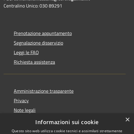
Centralino Unico: 030 89291
Prenotazione appuntamento
Segnalazione disservizio
Leggi le FAQ
Richiesta assistenza
Amministrazione trasparente
Privacy
Note legali
×
Dichiarazione di accessibilità
Informazioni sui cookie
Questo sito web utilizza cookie tecnici e assimilati strettamente