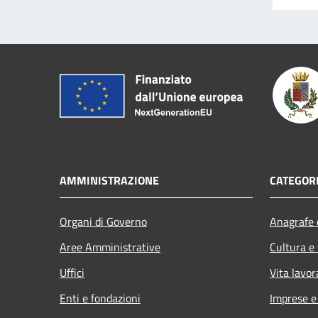
AMMINISTRAZIONE
CATEGORI
Organi di Governo
Anagrafe e
Aree Amministrative
Cultura e
Uffici
Vita lavor
Enti e fondazioni
Imprese 