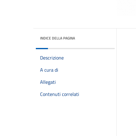
INDICE DELLA PAGINA
Descrizione
A cura di
Allegati
Contenuti correlati