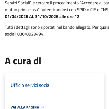
Servizi Sociali” e cercare il procedimento “Accedere al ba
mutuo prima casa” autenticandosi con SPID o CIE o C
01/04/2026 AL 31/10/2026 alle ore 12
Tutti i dettagli sono riportati nel bando allegato. Per qual
sociali 030/8929494.
A cura di
Ufficio servizi sociali
VAI ALLA PAGINA