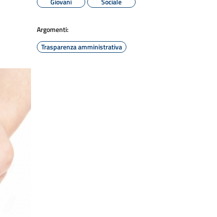
Giovani
Sociale
Argomenti:
Trasparenza amministrativa