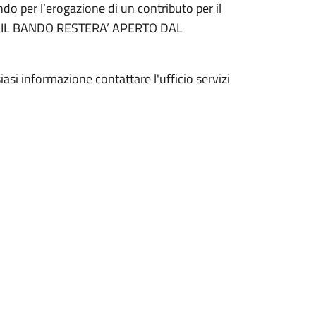
ndo per l’erogazione di un contributo per il
NS IL BANDO RESTERA’ APERTO DAL
siasi informazione contattare l'ufficio servizi