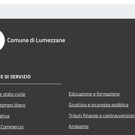
Comune di Lumezzane
E DI SERVIZIO
Educazione e formazione
 stato civile
Giustizia e sicurezza pubblica
 tempo libero
Tributi,finanze e contravvenzion
ativa
Ambiente
e Commercio