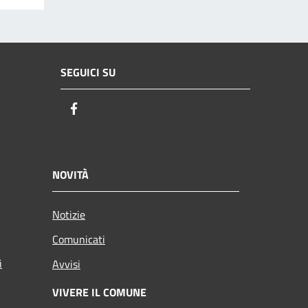
SEGUICI SU
Facebook
NOVITÀ
Notizie
Comunicati
i
Avvisi
VIVERE IL COMUNE