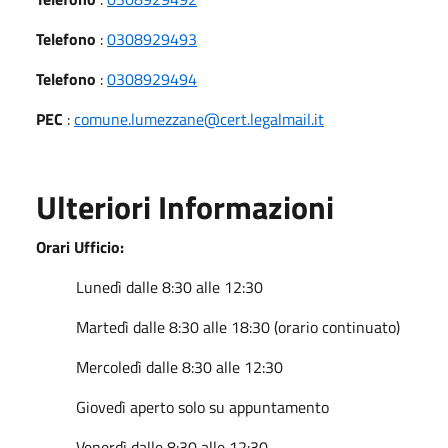
Telefono
:
0308929493
Telefono
:
0308929494
PEC
:
comune.lumezzane@cert.legalmail.it
Ulteriori Informazioni
Orari Ufficio:
Lunedì dalle 8:30 alle 12:30
Martedì dalle 8:30 alle 18:30 (orario continuato)
Mercoledì dalle 8:30 alle 12:30
Giovedì aperto solo su appuntamento
Venerdì dalle 8:30 alle 12:30