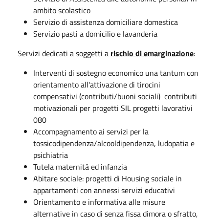
ambito scolastico
Servizio di assistenza domiciliare domestica
Servizio pasti a domicilio e lavanderia
Servizi dedicati a soggetti a
rischio di emarginazione
:
Interventi di sostegno economico una tantum con
orientamento all'attivazione di tirocini
compensativi (contributi/buoni sociali) contributi
motivazionali per progetti SIL progetti lavorativi
080
Accompagnamento ai servizi per la
tossicodipendenza/alcooldipendenza, ludopatia e
psichiatria
Tutela maternità ed infanzia
Abitare sociale: progetti di Housing sociale in
appartamenti con annessi servizi educativi
Orientamento e informativa alle misure
alternative in caso di senza fissa dimora o sfratto,