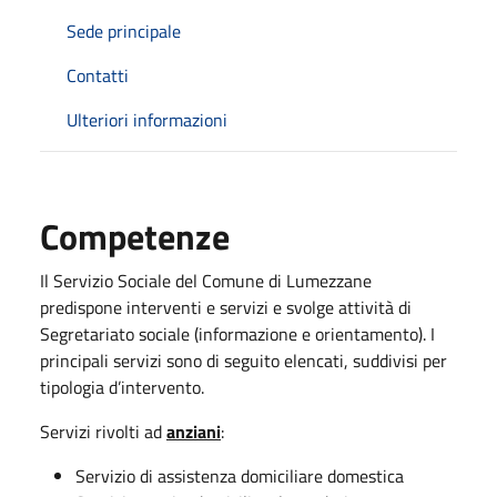
Sede principale
Contatti
Ulteriori informazioni
Competenze
Il Servizio Sociale del Comune di Lumezzane
predispone interventi e servizi e svolge attività di
Segretariato sociale (informazione e orientamento). I
principali servizi sono di seguito elencati, suddivisi per
tipologia d’intervento.
Servizi rivolti ad
anziani
:
Servizio di assistenza domiciliare domestica