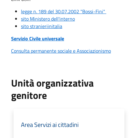
legge n. 189 del 30.07.2002 "Bossi-Fini"
sito Ministero dell'interno
sito stranieriinitalia
Servizio Civile universale
Consulta permanente sociale e Associazionismo
Unità organizzativa
genitore
Area Servizi ai cittadini