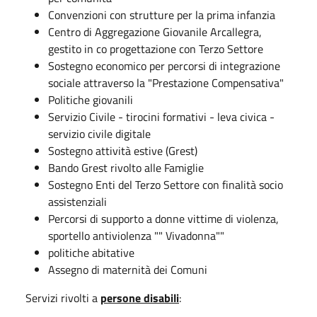
Convenzioni con strutture per la prima infanzia
Centro di Aggregazione Giovanile Arcallegra,
gestito in co progettazione con Terzo Settore
Sostegno economico per percorsi di integrazione
sociale attraverso la "Prestazione Compensativa"
Politiche giovanili
Servizio Civile - tirocini formativi - leva civica -
servizio civile digitale
Sostegno attività estive (Grest)
Bando Grest rivolto alle Famiglie
Sostegno Enti del Terzo Settore con finalità socio
assistenziali
Percorsi di supporto a donne vittime di violenza,
sportello antiviolenza "" Vivadonna""
politiche abitative
Assegno di maternità dei Comuni
Servizi rivolti a
persone disabili
: