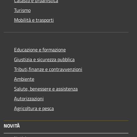
Catasto e urbanistica
Turismo
Mobilità e trasporti
Educazione e formazione
Giustizia e sicurezza pubblica
Tributi,finanze e contravvenzioni
Ambiente
Salute, benessere e assistenza
Autorizzazioni
Agricoltura e pesca
NOVITÀ