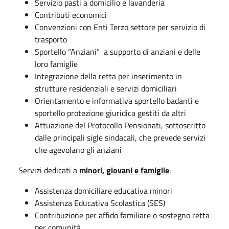
Servizio pasti a domicilio e lavanderia
Contributi economici
Convenzioni con Enti Terzo settore per servizio di
trasporto
Sportello “Anziani” a supporto di anziani e delle
loro famiglie
Integrazione della retta per inserimento in
strutture residenziali e servizi domiciliari
Orientamento e informativa sportello badanti e
sportello protezione giuridica gestiti da altri
Attuazione del Protocollo Pensionati, sottoscritto
dalle principali sigle sindacali, che prevede servizi
che agevolano gli anziani
Servizi dedicati a
minori, giovani e famiglie
:
Assistenza domiciliare educativa minori
Assistenza Educativa Scolastica (SES)
Contribuzione per affido familiare o sostegno retta
per comunità