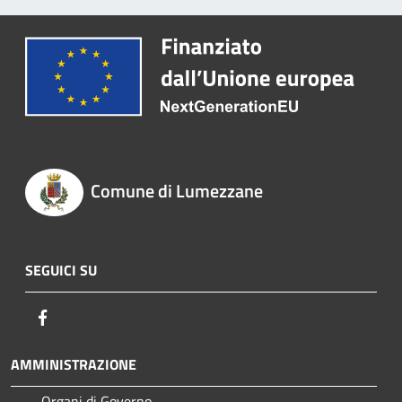
Comune di Lumezzane
SEGUICI SU
Facebook
AMMINISTRAZIONE
Organi di Governo