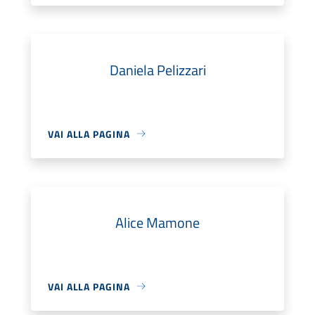
Daniela Pelizzari
VAI ALLA PAGINA
Alice Mamone
VAI ALLA PAGINA