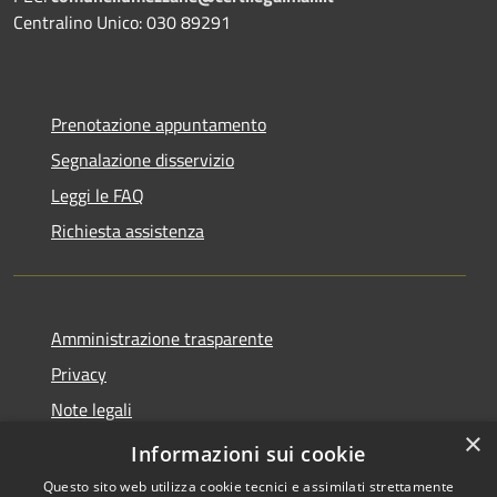
Centralino Unico: 030 89291
Prenotazione appuntamento
Segnalazione disservizio
Leggi le FAQ
Richiesta assistenza
Amministrazione trasparente
Privacy
Note legali
×
Dichiarazione di accessibilità
Informazioni sui cookie
Questo sito web utilizza cookie tecnici e assimilati strettamente