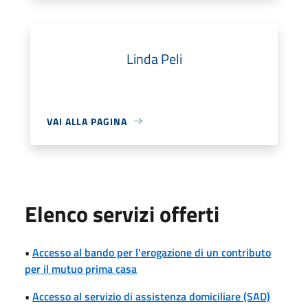
Linda Peli
VAI ALLA PAGINA
Elenco servizi offerti
•
Accesso al bando per l'erogazione di un contributo
per il mutuo prima casa
•
Accesso al servizio di assistenza domiciliare (SAD)