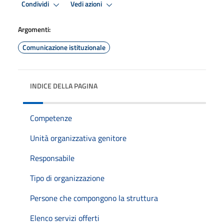
Condividi
Vedi azioni
Argomenti:
Comunicazione istituzionale
INDICE DELLA PAGINA
Competenze
Unità organizzativa genitore
Responsabile
Tipo di organizzazione
Persone che compongono la struttura
Elenco servizi offerti