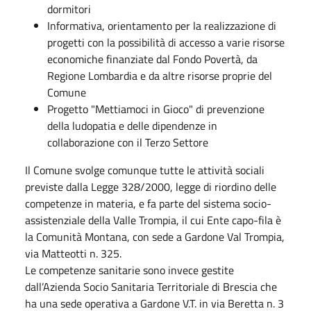
dormitori
Informativa, orientamento per la realizzazione di
progetti con la possibilità di accesso a varie risorse
economiche finanziate dal Fondo Povertà, da
Regione Lombardia e da altre risorse proprie del
Comune
Progetto "Mettiamoci in Gioco" di prevenzione
della ludopatia e delle dipendenze in
collaborazione con il Terzo Settore
Il Comune svolge comunque tutte le attività sociali
previste dalla Legge 328/2000, legge di riordino delle
competenze in materia, e fa parte del sistema socio-
assistenziale della Valle Trompia, il cui Ente capo-fila è
la Comunità Montana, con sede a Gardone Val Trompia,
via Matteotti n. 325.
Le competenze sanitarie sono invece gestite
dall’Azienda Socio Sanitaria Territoriale di Brescia che
ha una sede operativa a Gardone V.T. in via Beretta n. 3