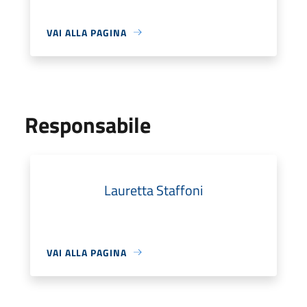
VAI ALLA PAGINA
Responsabile
Lauretta Staffoni
VAI ALLA PAGINA