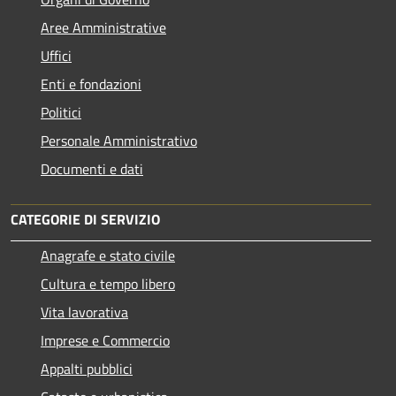
Aree Amministrative
Uffici
Enti e fondazioni
Politici
Personale Amministrativo
Documenti e dati
CATEGORIE DI SERVIZIO
Anagrafe e stato civile
Cultura e tempo libero
Vita lavorativa
Imprese e Commercio
Appalti pubblici