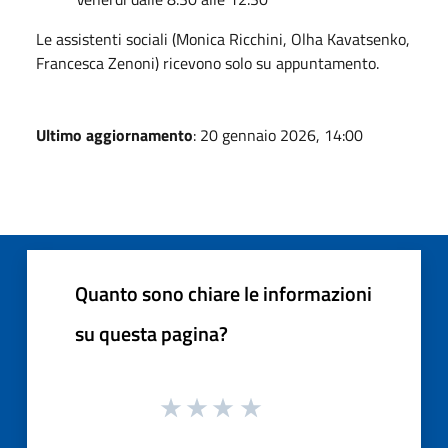
Le assistenti sociali (Monica Ricchini, Olha Kavatsenko,
Francesca Zenoni) ricevono solo su appuntamento.
Ultimo aggiornamento
: 20 gennaio 2026, 14:00
Quanto sono chiare le informazioni
su questa pagina?