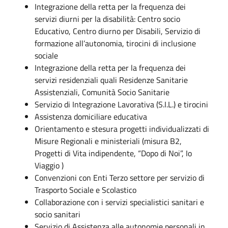
Integrazione della retta per la frequenza dei
servizi diurni per la disabilità: Centro socio
Educativo, Centro diurno per Disabili, Servizio di
formazione all’autonomia, tirocini di inclusione
sociale
Integrazione della retta per la frequenza dei
servizi residenziali quali Residenze Sanitarie
Assistenziali, Comunità Socio Sanitarie
Servizio di Integrazione Lavorativa (S.I.L.) e tirocini
Assistenza domiciliare educativa
Orientamento e stesura progetti individualizzati di
Misure Regionali e ministeriali (misura B2,
Progetti di Vita indipendente, “Dopo di Noi”, Io
Viaggio )
Convenzioni con Enti Terzo settore per servizio di
Trasporto Sociale e Scolastico
Collaborazione con i servizi specialistici sanitari e
socio sanitari
Servizio di Assistenza alle autonomie personali in