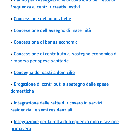
frequenza ai centri ricreativi estivi
•
Concessione del bonus bebè
•
Concessione dell'assegno di maternità
•
Concessione di bonus economici
•
Concessione di contributo al sostegno economico di
rimborso per spese sanitarie
•
Consegna dei pasti a domicilio
•
Erogazione di contributi a sostegno delle spese
domestiche
•
Integrazione delle rette di ricovero in servizi
residenziali e semi residenziali
•
Integrazione per la retta di frequenza nido e sezione
primavera