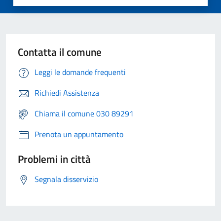
Contatta il comune
Leggi le domande frequenti
Richiedi Assistenza
Chiama il comune 030 89291
Prenota un appuntamento
Problemi in città
Segnala disservizio