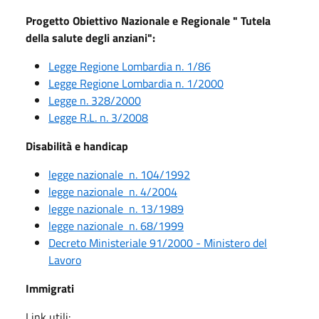
Progetto Obiettivo Nazionale e Regionale " Tutela
della salute degli anziani":
Legge Regione Lombardia n. 1/86
Legge Regione Lombardia n. 1/2000
Legge n. 328/2000
Legge R.L. n. 3/2008
Disabilità e handicap
legge nazionale n. 104/1992
legge nazionale n. 4/2004
legge nazionale n. 13/1989
legge nazionale n. 68/1999
Decreto Ministeriale 91/2000 - Ministero del
Lavoro
Immigrati
Link utili: