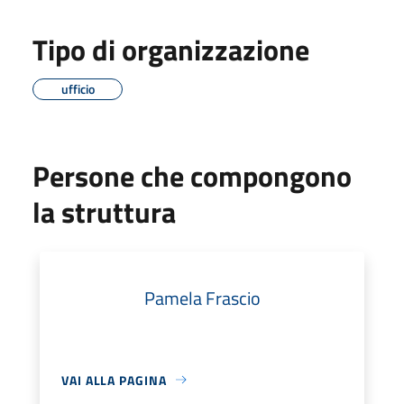
Tipo di organizzazione
ufficio
Persone che compongono
la struttura
Pamela Frascio
VAI ALLA PAGINA