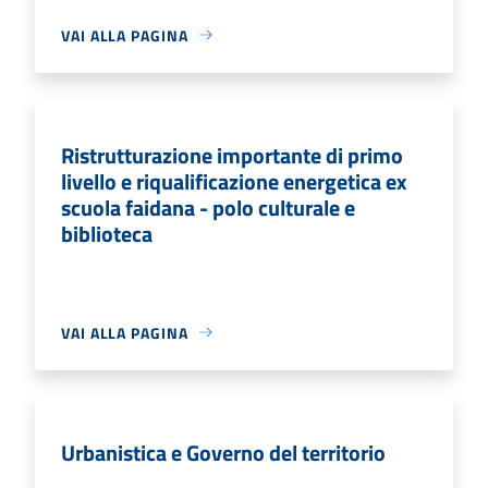
VAI ALLA PAGINA
Ristrutturazione importante di primo
livello e riqualificazione energetica ex
scuola faidana - polo culturale e
biblioteca
VAI ALLA PAGINA
Urbanistica e Governo del territorio