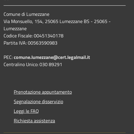
Comune di Lumezzane
Via Monsuello, 154, 25065 Lumezzane BS - 25065 -
Lumezzane
Codice Fiscale: 00451340178
Partita IVA: 00563590983
PEC:
comune.lumezzane@cert.legalmail.it
Centralino Unico: 030 89291
Prenotazione appuntamento
Segnalazione disservizio
Leggi le FAQ
Richiesta assistenza