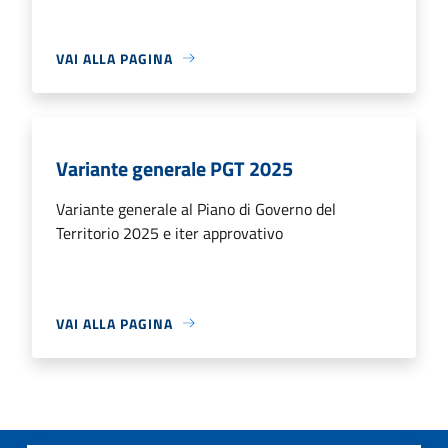
VAI ALLA PAGINA
Variante generale PGT 2025
Variante generale al Piano di Governo del
Territorio 2025 e iter approvativo
VAI ALLA PAGINA