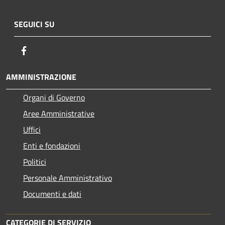
SEGUICI SU
Facebook
AMMINISTRAZIONE
Organi di Governo
Aree Amministrative
Uffici
Enti e fondazioni
Politici
Personale Amministrativo
Documenti e dati
CATEGORIE DI SERVIZIO