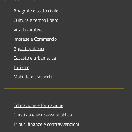
Anagrafe e stato civile
Cultura e tempo libero
Vita lavorativa
Imprese e Commercio
Appalti pubblici
Catasto e urbanistica
Turismo
Mobilità e trasporti
Educazione e formazione
Giustizia e sicurezza pubblica
Tributi,finanze e contravvenzioni