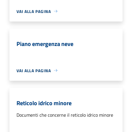
VAI ALLA PAGINA
Piano emergenza neve
VAI ALLA PAGINA
Reticolo idrico minore
Documenti che concerne il reticolo idrico minore