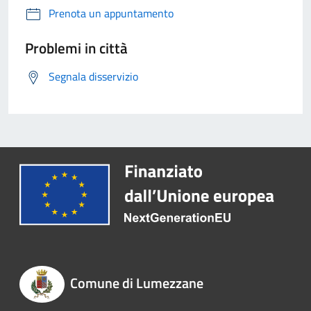
Prenota un appuntamento
Problemi in città
Segnala disservizio
Comune di Lumezzane