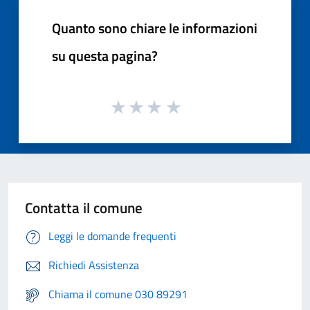
Quanto sono chiare le informazioni
su questa pagina?
Contatta il comune
Leggi le domande frequenti
Richiedi Assistenza
Chiama il comune 030 89291