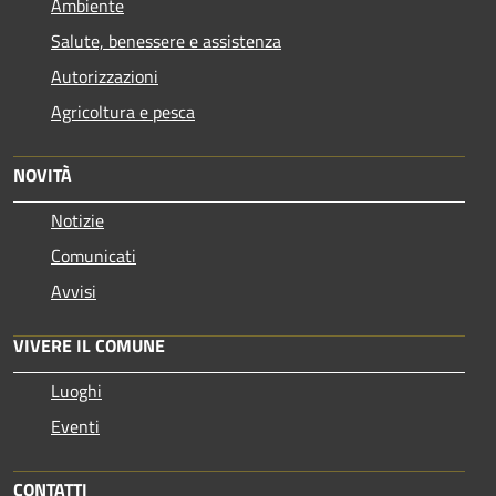
Ambiente
Salute, benessere e assistenza
Autorizzazioni
Agricoltura e pesca
NOVITÀ
Notizie
Comunicati
Avvisi
VIVERE IL COMUNE
Luoghi
Eventi
CONTATTI